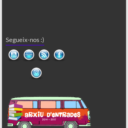
Segueix-nos :)