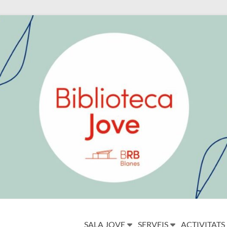
SALA JOVE
SERVEIS
ACTIVITATS