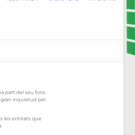
a part del seu fons
 gran inquietud pel
s les entitats que
.