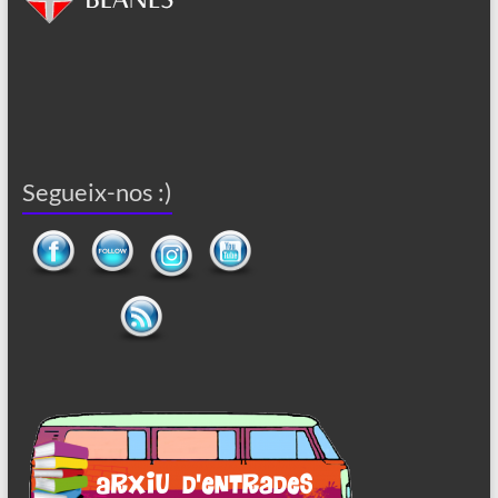
Segueix-nos :)