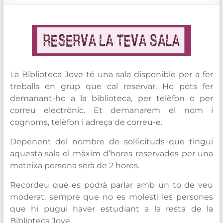
de
Blanes
La Biblioteca Jove té una sala disponible per a fer
treballs en grup que cal reservar. Ho pots fer
demanant-ho a la biblioteca, per telèfon o per
correu electrònic. Et demanarem el nom i
cognoms, telèfon i adreça de correu-e.
Depenent del nombre de sol·licituds que tingui
aquesta sala el màxim d’hores reservades per una
mateixa persona serà de 2 hores.
Recordeu què es podrà parlar amb un to de veu
moderat, sempre que no es molesti les persones
que hi pugui haver estudiant a la resta de la
Biblioteca Jove.