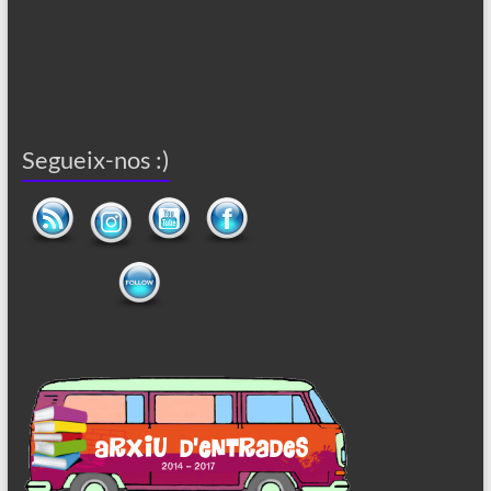
Segueix-nos :)