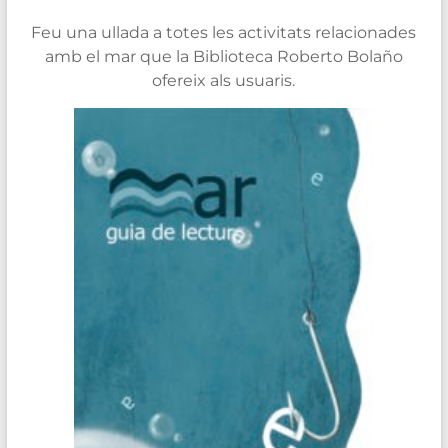
Feu una ullada a totes les activitats relacionades
amb el mar que la Biblioteca Roberto Bolaño
ofereix als usuaris.