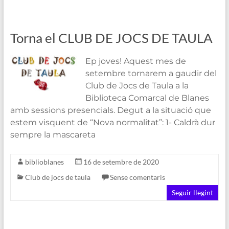
Torna el CLUB DE JOCS DE TAULA
Ep joves! Aquest mes de
setembre tornarem a gaudir del
Club de Jocs de Taula a la
Biblioteca Comarcal de Blanes
amb sessions presencials. Degut a la situació que
estem visquent de “Nova normalitat”: 1- Caldrà dur
sempre la mascareta
biblioblanes
16 de setembre de 2020
Club de jocs de taula
Sense comentaris
Seguir llegint