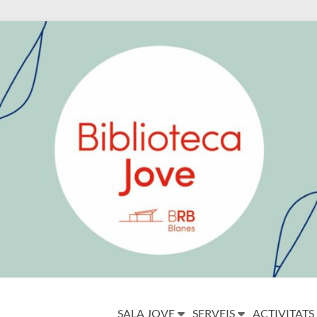
SALA JOVE
SERVEIS
ACTIVITATS