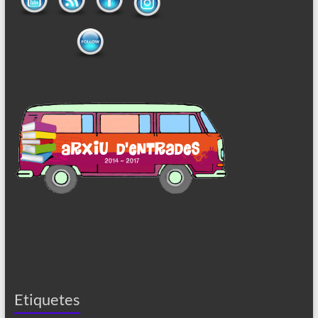
Etiquetes