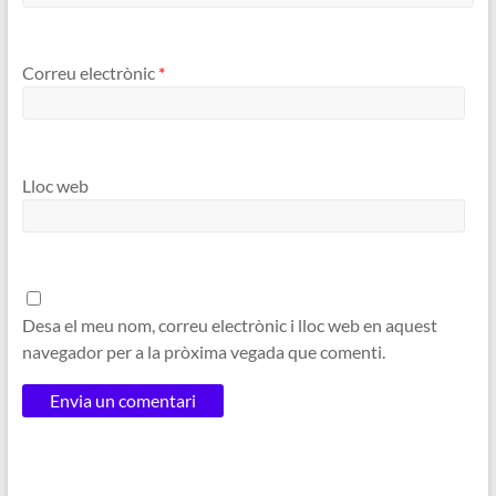
Correu electrònic
*
Lloc web
Desa el meu nom, correu electrònic i lloc web en aquest
navegador per a la pròxima vegada que comenti.