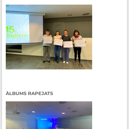
ÀLBUMS RAPEJATS