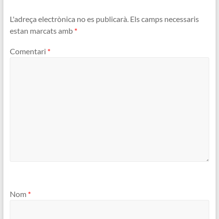
L'adreça electrònica no es publicarà.
Els camps necessaris
estan marcats amb
*
Comentari
*
Nom
*