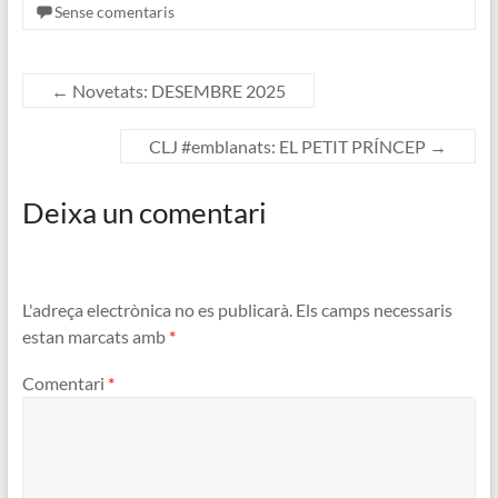
Sense comentaris
←
Novetats: DESEMBRE 2025
CLJ #emblanats: EL PETIT PRÍNCEP
→
Deixa un comentari
L'adreça electrònica no es publicarà.
Els camps necessaris
estan marcats amb
*
Comentari
*