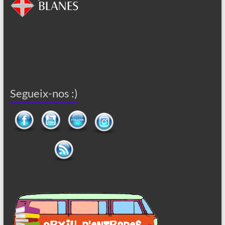
Segueix-nos :)