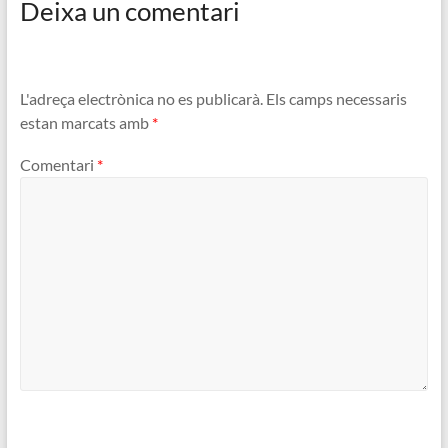
Deixa un comentari
L'adreça electrònica no es publicarà.
Els camps necessaris
estan marcats amb
*
Comentari
*