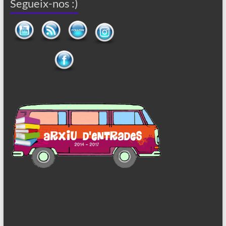
Segueix-nos :)