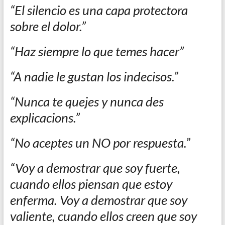
“El silencio es una capa protectora
sobre el dolor.”
“Haz siempre lo que temes hacer”
“A nadie le gustan los indecisos.”
“Nunca te quejes y nunca des
explicacions.”
“No aceptes un NO por respuesta.”
“Voy a demostrar que soy fuerte,
cuando ellos piensan que estoy
enferma. Voy a demostrar que soy
valiente, cuando ellos creen que soy