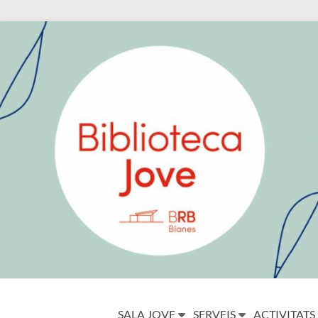
SALA JOVE
SERVEIS
ACTIVITATS