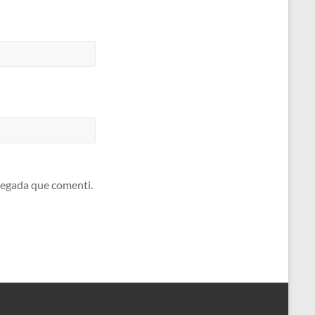
 vegada que comenti.