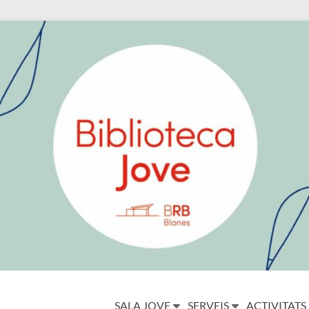
SALA JOVE
SERVEIS
ACTIVITATS