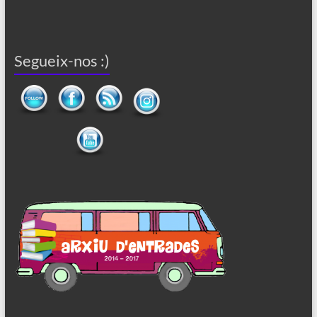
Segueix-nos :)