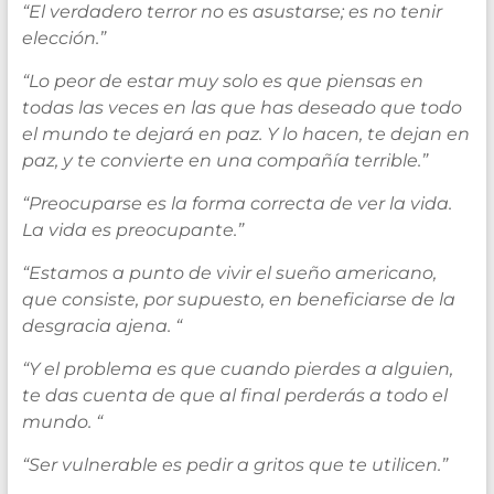
“El verdadero terror no es asustarse; es no tenir
elección.”
“Lo peor de estar muy solo es que piensas en
todas las veces en las que has deseado que todo
el mundo te dejará en paz. Y lo hacen, te dejan en
paz, y te convierte en una compañía terrible.”
“Preocuparse es la forma correcta de ver la vida.
La vida es preocupante.”
“Estamos a punto de vivir el sueño americano,
que consiste, por supuesto, en beneficiarse de la
desgracia ajena. “
“Y el problema es que cuando pierdes a alguien,
te das cuenta de que al final perderás a todo el
mundo. “
“Ser vulnerable es pedir a gritos que te utilicen.”