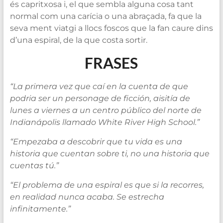
és capritxosa i, el que sembla alguna cosa tant
normal com una carícia o una abraçada, fa que la
seva ment viatgi a llocs foscos que la fan caure dins
d’una espiral, de la que costa sortir.
FRASES
“La primera vez que caí en la cuenta de que
podria ser un personage de ficción, aisitía de
lunes a viernes a un centro público del norte de
Indianápolis llamado White River High School.”
“Empezaba a descobrir que tu vida es una
historia que cuentan sobre ti, no una historia que
cuentas tú.”
“El problema de una espiral es que si la recorres,
en realidad nunca acaba. Se estrecha
infinitamente.”