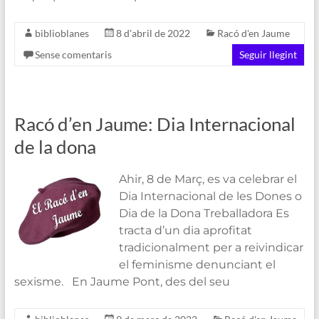
biblioblanes
8 d'abril de 2022
Racó d'en Jaume
Sense comentaris
Seguir llegint
Racó d’en Jaume: Dia Internacional
de la dona
Ahir, 8 de Març, es va celebrar el
Dia Internacional de les Dones o
Dia de la Dona Treballadora Es
tracta d’un dia aprofitat
tradicionalment per a reivindicar
el feminisme denunciant el
sexisme. En Jaume Pont, des del seu