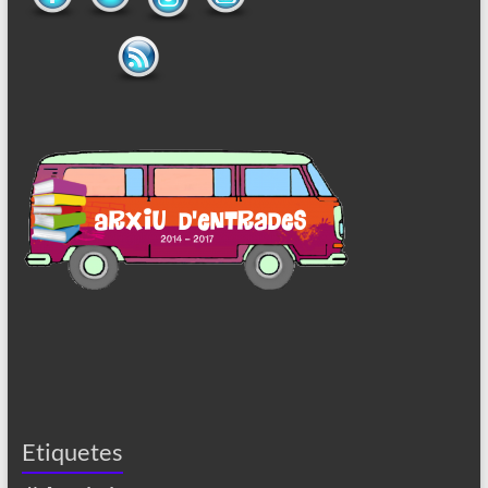
Etiquetes