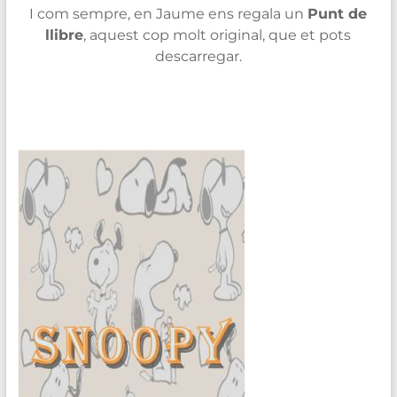
I com sempre, en Jaume ens regala un
Punt de
llibre
, aquest cop molt original, que et pots
descarregar.