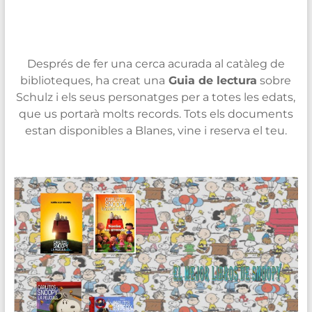
Després de fer una cerca acurada al catàleg de
biblioteques, ha creat una
Guia de lectura
sobre
Schulz
i els seus personatges per a totes les edats,
que us portarà molts records. Tots els documents
estan disponibles a Blanes, vine i reserva el teu.