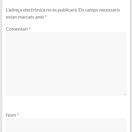
L'adreça electrònica no es publicarà.
Els camps necessaris
estan marcats amb
*
Comentari
*
Nom
*