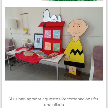
Si us han agradat aquestes Recomanacions feu
una ullada