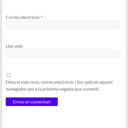
Correu electrònic
*
Lloc web
Desa el meu nom, correu electrònic i lloc web en aquest
navegador per a la pròxima vegada que comenti.