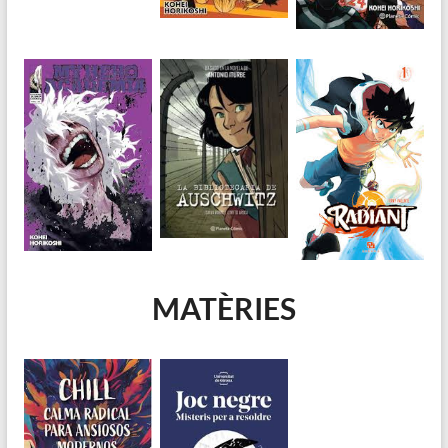
MATÈRIES