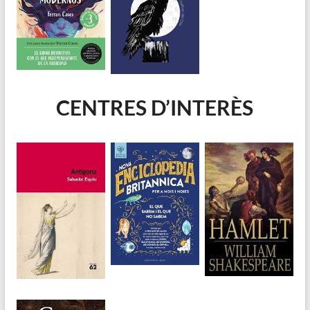
CENTRES D’INTERÈS