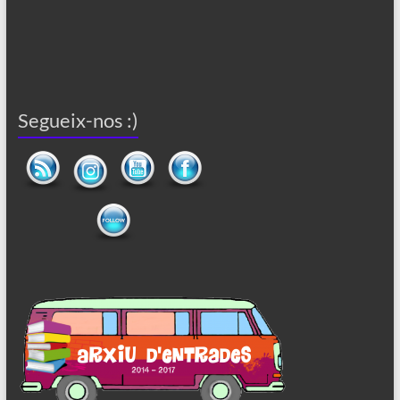
Segueix-nos :)