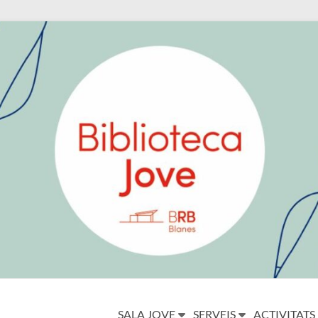
SALA JOVE
SERVEIS
ACTIVITATS