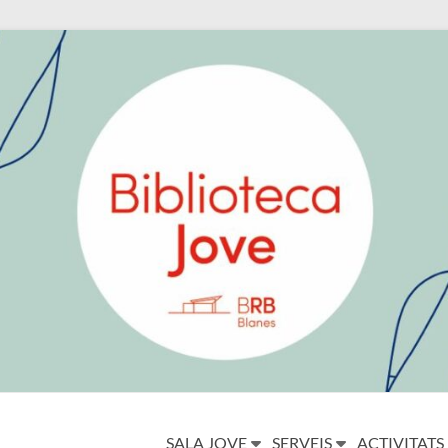
SALA JOVE
SERVEIS
ACTIVITATS