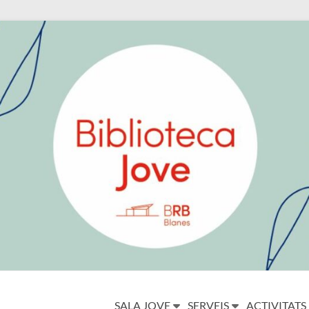
SALA JOVE
SERVEIS
ACTIVITATS