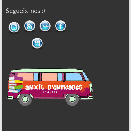
Segueix-nos :)