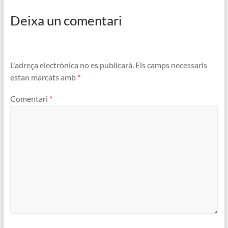
Deixa un comentari
L'adreça electrònica no es publicarà.
Els camps necessaris
estan marcats amb
*
Comentari
*