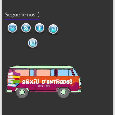
Segueix-nos :)