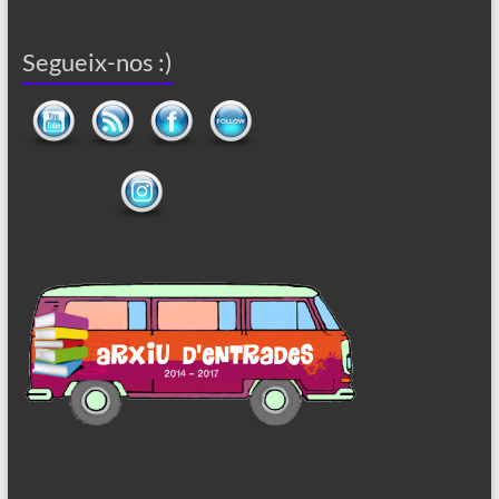
Segueix-nos :)