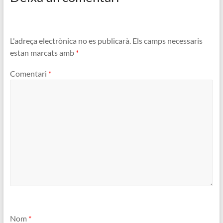
L'adreça electrònica no es publicarà.
Els camps necessaris
estan marcats amb
*
Comentari
*
Nom
*