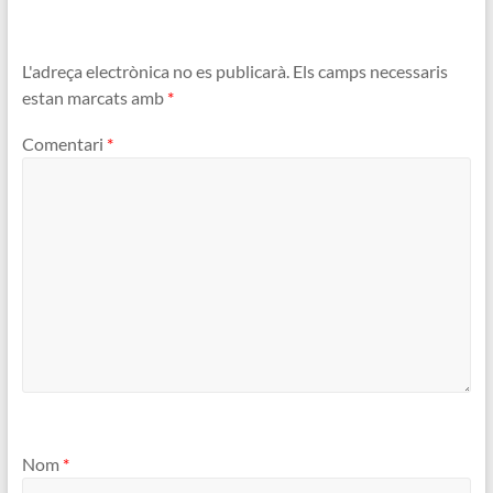
L'adreça electrònica no es publicarà.
Els camps necessaris
estan marcats amb
*
Comentari
*
Nom
*