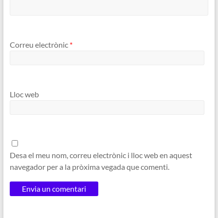
Correu electrònic
*
Lloc web
Desa el meu nom, correu electrònic i lloc web en aquest
navegador per a la pròxima vegada que comenti.