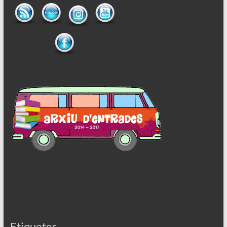
Etiquetes