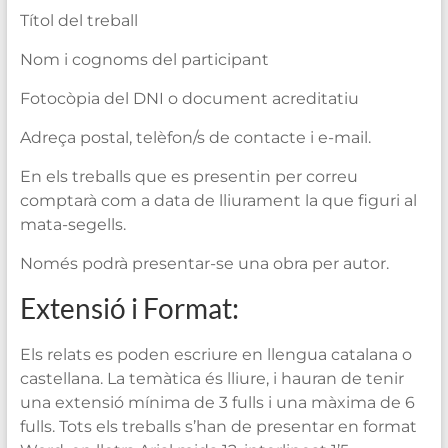
Títol del treball
Nom i cognoms del participant
Fotocòpia del DNI o document acreditatiu
Adreça postal, telèfon/s de contacte i e-mail.
En els treballs que es presentin per correu
comptarà com a data de lliurament la que figuri al
mata-segells.
Només podrà presentar-se una obra per autor.
Extensió i Format:
Els relats es poden escriure en llengua catalana o
castellana. La temàtica és lliure, i hauran de tenir
una extensió mínima de 3 fulls i una màxima de 6
fulls. Tots els treballs s’han de presentar en format