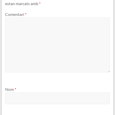
estan marcats amb
*
Comentari
*
Nom
*