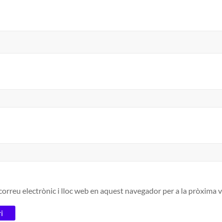
orreu electrònic i lloc web en aquest navegador per a la pròxima