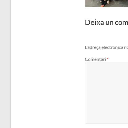
Deixa un com
L'adreça electrònica n
Comentari
*