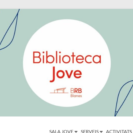
SALA JOVE
SERVEIS
ACTIVITATS