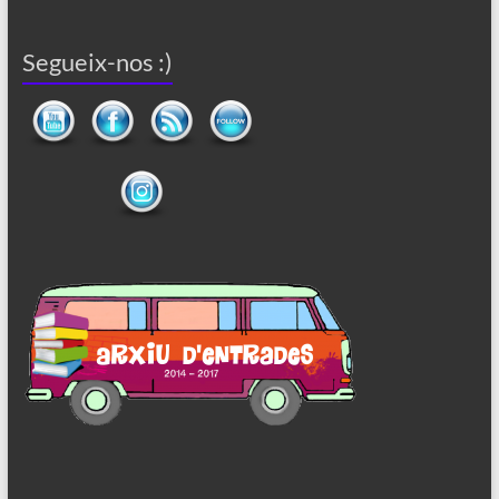
Segueix-nos :)