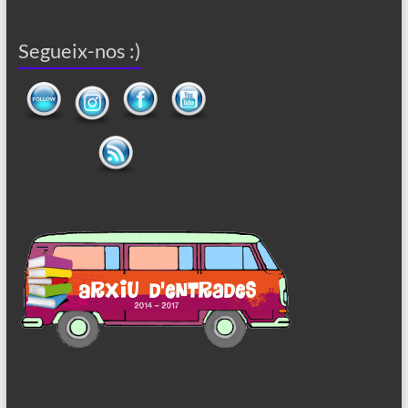
Segueix-nos :)