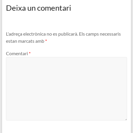
Deixa un comentari
L'adreça electrònica no es publicarà.
Els camps necessaris
estan marcats amb
*
Comentari
*