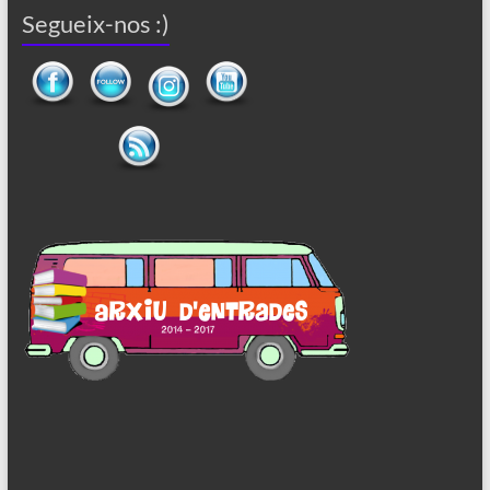
Segueix-nos :)