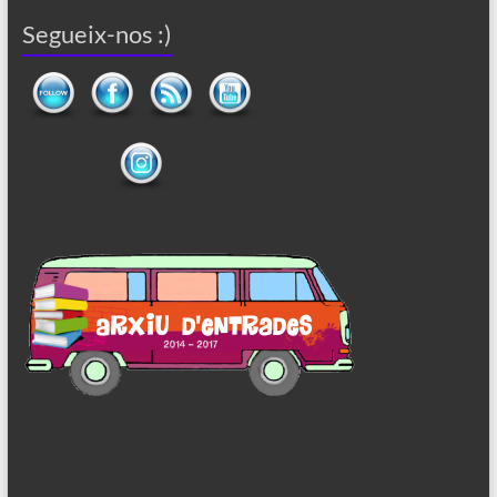
Segueix-nos :)