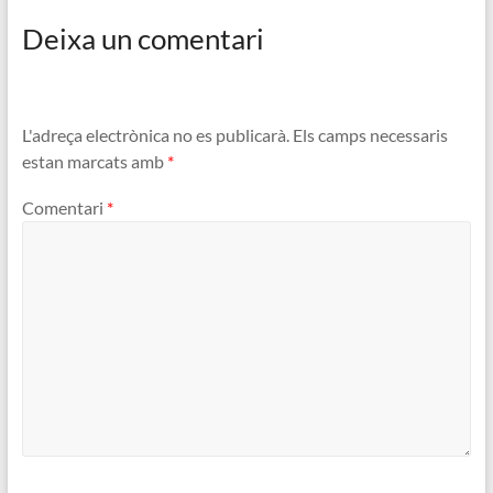
Deixa un comentari
L'adreça electrònica no es publicarà.
Els camps necessaris
estan marcats amb
*
Comentari
*