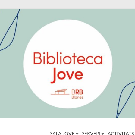
SALA JOVE
SERVEIS
ACTIVITATS