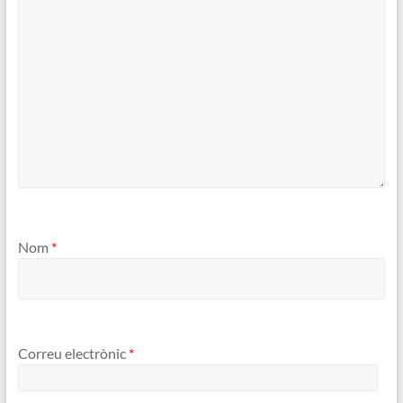
Nom
*
Correu electrònic
*