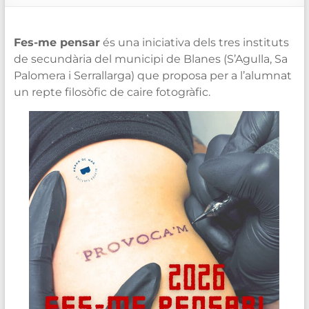
de
Blanes
Fes-me pensar
és una iniciativa dels tres instituts
de secundària del municipi de Blanes (S’Agulla, Sa
Palomera i Serrallarga) que proposa per a l’alumnat
un repte filosòfic de caire fotogràfic.