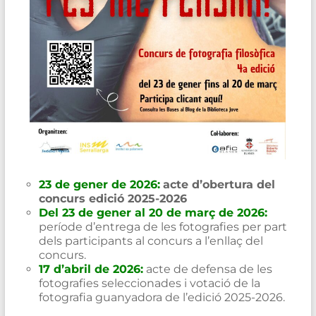
23 de gener de 2026:
acte d’obertura del
concurs edició 2025-2026
Del 23 de gener al 20 de març de 2026:
període d’entrega de les fotografies per part
dels participants al concurs a l’enllaç del
concurs.
17 d’abril de 2026:
acte de defensa de les
fotografies seleccionades i votació de la
fotografia guanyadora de l’edició 2025-2026.