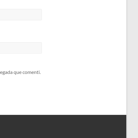
 vegada que comenti.