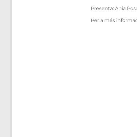
Presenta: Ania Pos
Per a més informaci