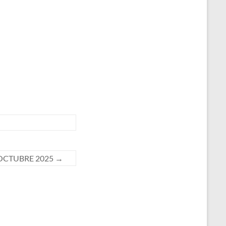
 OCTUBRE 2025
→