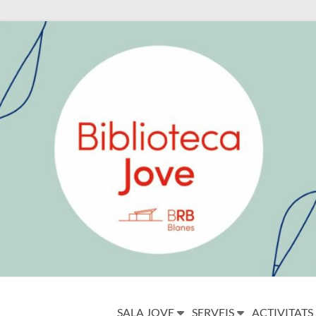
SALA JOVE
SERVEIS
ACTIVITATS