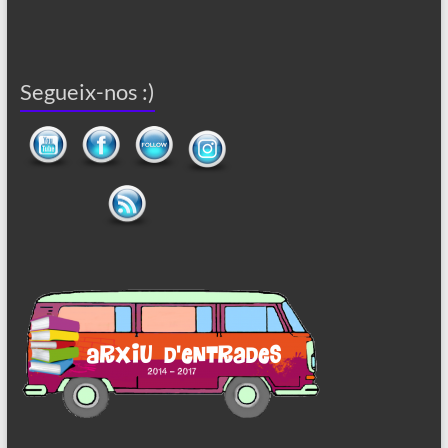
Segueix-nos :)