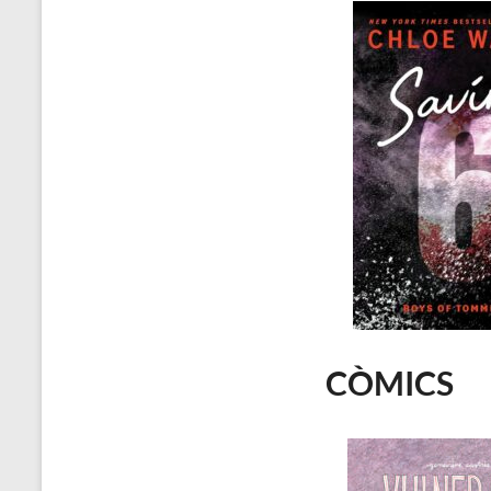
CÒMICS