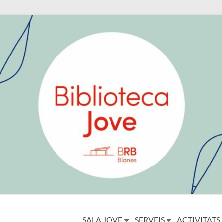
SALA JOVE
SERVEIS
ACTIVITATS