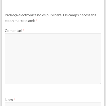
L'adreça electrònica no es publicarà.
Els camps necessaris
estan marcats amb
*
Comentari
*
Nom
*