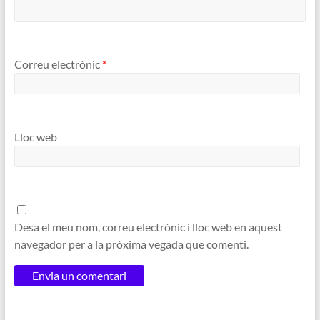
Correu electrònic
*
Lloc web
Desa el meu nom, correu electrònic i lloc web en aquest
navegador per a la pròxima vegada que comenti.