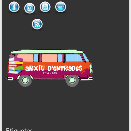
Etiquetes