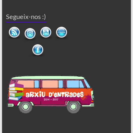
Segueix-nos :)