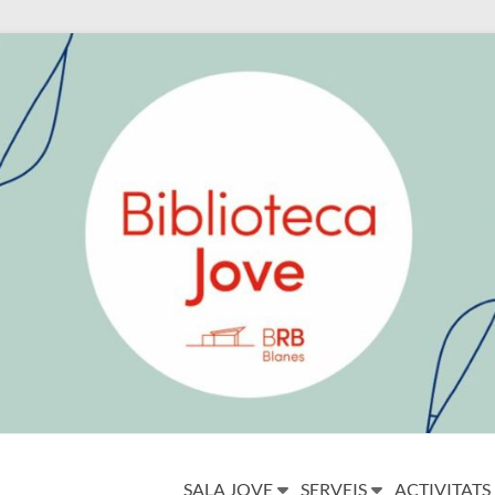
SALA JOVE
SERVEIS
ACTIVITATS