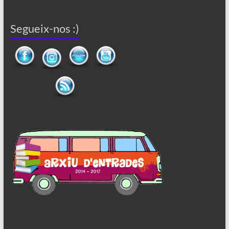
Segueix-nos :)