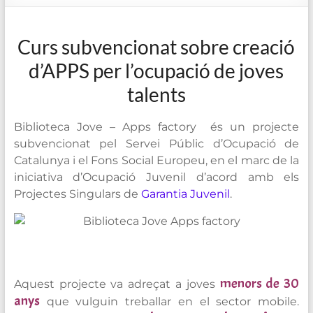
de
Blanes
Curs subvencionat sobre creació
d’APPS per l’ocupació de joves
talents
Biblioteca Jove – Apps factory és un projecte
subvencionat pel Servei Públic d’Ocupació de
Catalunya i el Fons Social Europeu, en el marc de la
iniciativa d’Ocupació Juvenil
d’acord amb els
Projectes Singulars de
Garantia Juvenil
.
menors de 30
Aquest projecte va adreçat a joves
anys
que vulguin treballar en el sector mobile.