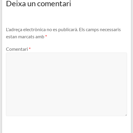
Deixa un comentari
L'adreça electrònica no es publicarà.
Els camps necessaris
estan marcats amb
*
Comentari
*