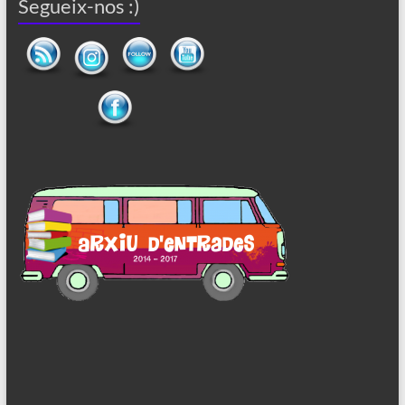
Segueix-nos :)