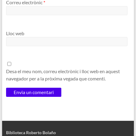
Correu electrònic
*
Lloc web
Desa el meu nom, correu electrònic i lloc web en aquest
navegador per a la pròxima vegada que comenti.
Biblioteca Roberto Bolaño