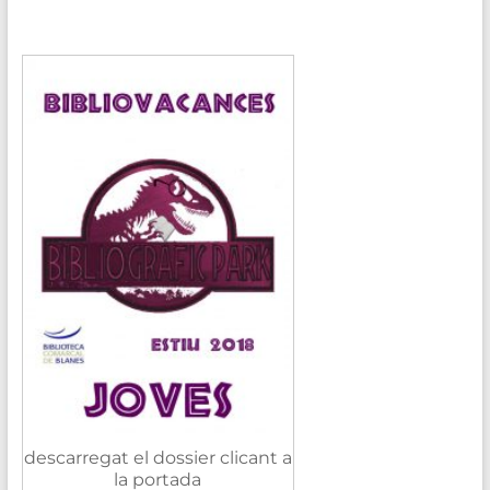
descarregat el dossier clicant a
la portada