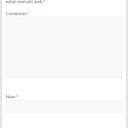
estan marcats amb
*
Comentari
*
Nom
*