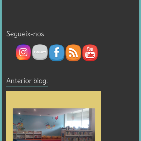
Segueix-nos
Anterior blog: