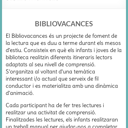
BIBLIOVACANCES
El Bibliovacances és un projecte de foment de
la lectura que es duu a terme durant els mesos
d’estiu. Consisteix en què els infants i joves de la
biblioteca realitzin diferents itineraris lectors
adaptats al seu nivell de comprensió.
S’organitza al voltant d’una temàtica
interessant i/o actual que serveix de fil
conductor i es materialitza amb una dinàmica
d’animació.
Cada participant ha de fer tres lectures i
realitzar una activitat de comprensió.
Finalitzades les lectures, els infants realitzaran
un treball manual per ajudar-nos a completar