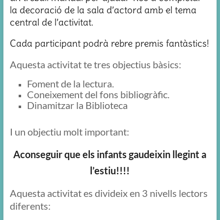
la decoració de la sala d’actord amb el tema
central de l’activitat.
Cada participant podrà rebre premis fantàstics!
Aquesta activitat te tres objectius bàsics:
Foment de la lectura.
Coneixement del fons bibliogràfic.
Dinamitzar la Biblioteca
I un objectiu molt important:
Aconseguir que els infants gaudeixin llegint a
l’estiu!!!!
Aquesta activitat es divideix en 3 nivells lectors
diferents: