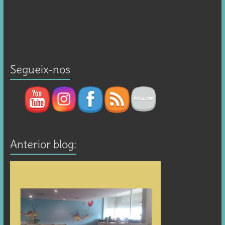
Segueix-nos
Anterior blog: