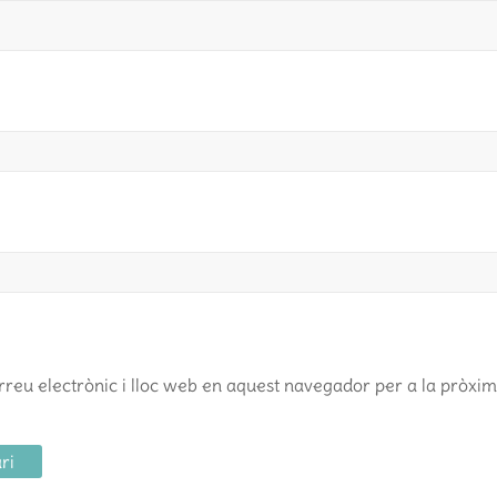
reu electrònic i lloc web en aquest navegador per a la pròxi