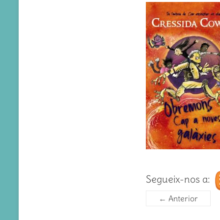
Segueix-nos a:
← Anterior