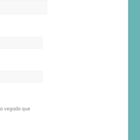
ma vegada que