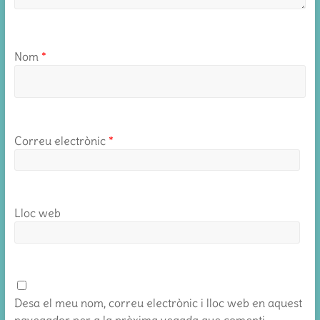
Nom
*
Correu electrònic
*
Lloc web
Desa el meu nom, correu electrònic i lloc web en aquest