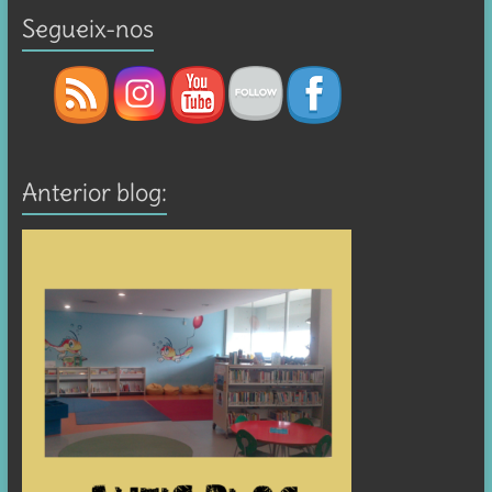
Segueix-nos
Anterior blog: