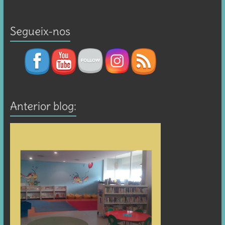
Segueix-nos
Anterior blog: