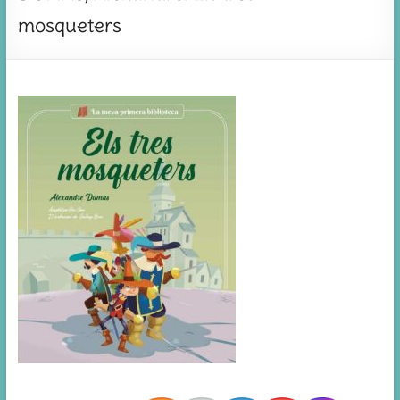
mosqueters