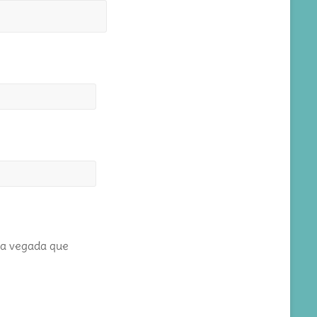
ma vegada que