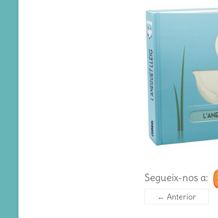
Segueix-nos a:
← Anterior