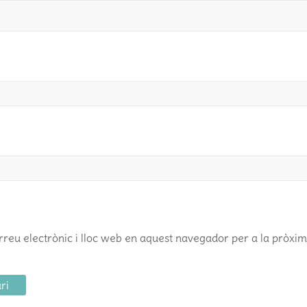
reu electrònic i lloc web en aquest navegador per a la pròxi