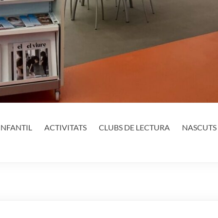
INFANTIL
ACTIVITATS
CLUBS DE LECTURA
NASCUTS 