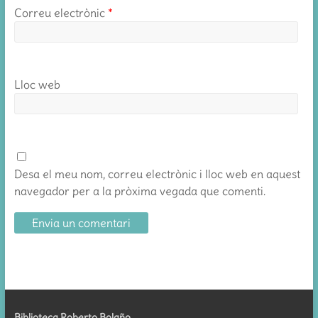
Correu electrònic
*
Lloc web
Desa el meu nom, correu electrònic i lloc web en aquest
navegador per a la pròxima vegada que comenti.
Biblioteca Roberto Bolaño