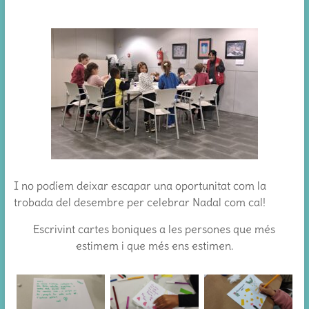
I no podíem deixar escapar una oportunitat com la
trobada del desembre per celebrar Nadal com cal!
Escrivint cartes boniques a les persones que més
estimem i que més ens estimen.