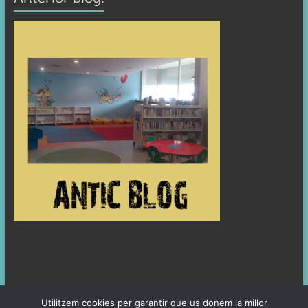
Utilitzem cookies per garantir que us donem la millor