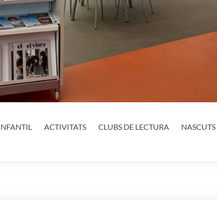
INFANTIL
ACTIVITATS
CLUBS DE LECTURA
NASCUTS 