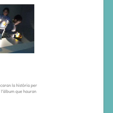
caran la història per
 l’àlbum que hauran