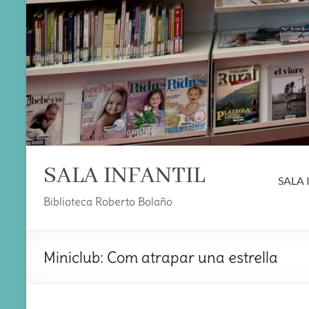
SALA INFANTIL
SALA 
Biblioteca Roberto Bolaño
Miniclub: Com atrapar una estrella