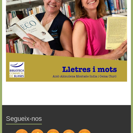
Segueix-nos