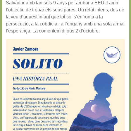
Salvador amb tan sols 9 anys per arribar a EEUU amb
l’objectiu de trobar els seus pares. Un relat intens, des de
la veu d’aquest infant que tot sol s’enfronta a la
persecució, a la cobdicia , a l’engany amb una sola arma:
l’esperança. La comentem dijous 2 d’octubre.