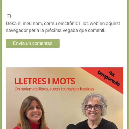
Desa el meu nom, correu electrònic i lloc web en aquest
navegador per a la pròxima vegada que comenti.