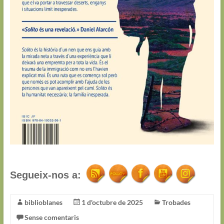
Segueix-nos a:
biblioblanes
1 d'octubre de 2025
Trobades
Sense comentaris